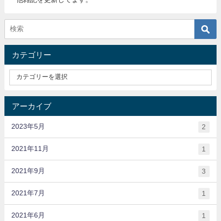
カテゴリー
アーカイブ
2023年5月
2
2021年11月
1
2021年9月
3
2021年7月
1
2021年6月
1