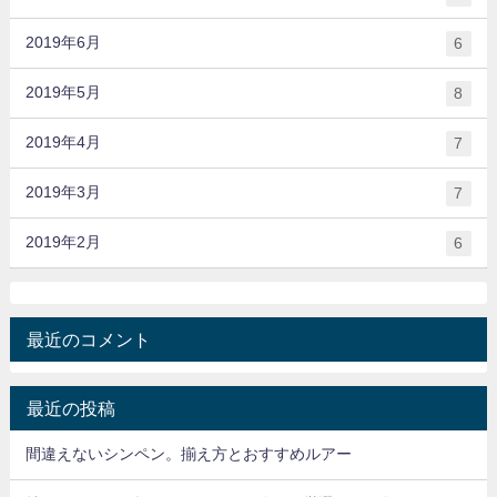
2019年6月
6
2019年5月
8
2019年4月
7
2019年3月
7
2019年2月
6
最近のコメント
最近の投稿
間違えないシンペン。揃え方とおすすめルアー