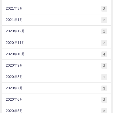
2021年3月
2
2021年1月
2
2020年12月
1
2020年11月
2
2020年10月
4
2020年9月
3
2020年8月
1
2020年7月
3
2020年6月
3
2020年5月
3