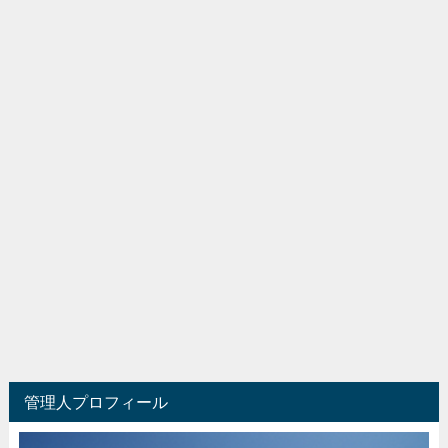
管理人プロフィール