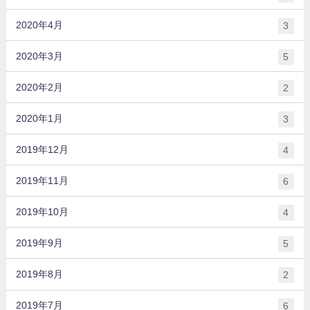
2020年4月
3
2020年3月
5
2020年2月
2
2020年1月
3
2019年12月
4
2019年11月
6
2019年10月
4
2019年9月
5
2019年8月
2
2019年7月
6