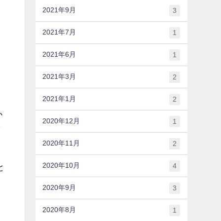
2021年9月
3
2021年7月
1
2021年6月
1
2021年3月
2
2021年1月
2
か
2020年12月
1
び
2020年11月
2
2020年10月
4
と
2020年9月
3
2020年8月
1