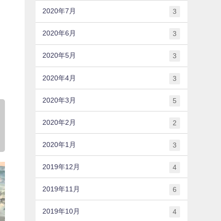
2020年7月
3
2020年6月
3
2020年5月
3
2020年4月
3
2020年3月
5
2020年2月
2
2020年1月
3
2019年12月
4
2019年11月
6
2019年10月
4