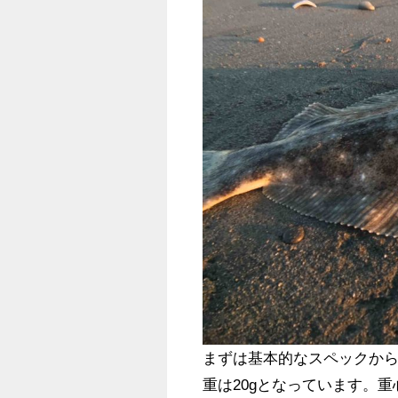
まずは基本的なスペックから
重は20gとなっています。