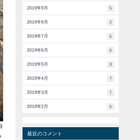
2019年9月
5
2019年8月
2
2019年7月
6
2019年6月
6
2019年5月
8
2019年4月
7
2019年3月
7
2019年2月
6
自
最近のコメント
る