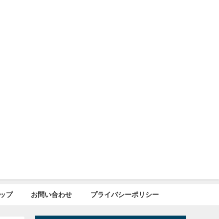
ップ
お問い合わせ
プライバシーポリシー