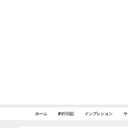
ホーム
釣行日記
インプレション
サ