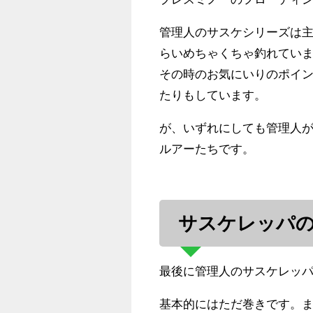
管理人のサスケシリーズは主
らいめちゃくちゃ釣れてい
その時のお気にいりのポイ
たりもしています。
が、いずれにしても管理人
ルアーたちです。
サスケレッパ
最後に管理人のサスケレッ
基本的にはただ巻きです。ま