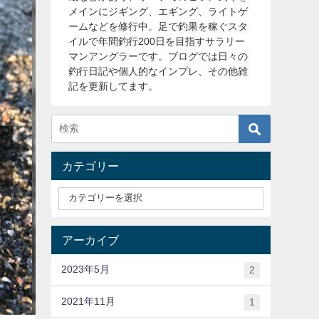
メインにジギング、エギング、ライトゲ
ームなどを修行中。足で釣果を稼ぐスタ
イルで年間釣行200日を目指すサラリー
マンアングラーです。ブログでは日々の
釣行日記や個人的なインプレ、その他雑
記を更新してます。
カテゴリー
アーカイブ
2023年5月
2
2021年11月
1