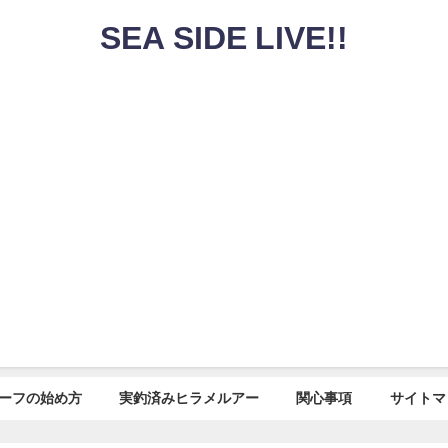
SEA SIDE LIVE!!
ーフの始め方
実釣済みヒラメルアー
関心事項
サイトマ