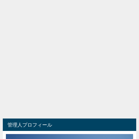
管理人プロフィール