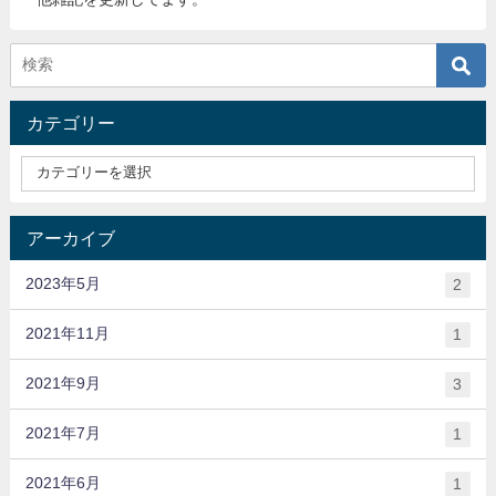
カテゴリー
アーカイブ
2023年5月
2
2021年11月
1
2021年9月
3
2021年7月
1
2021年6月
1