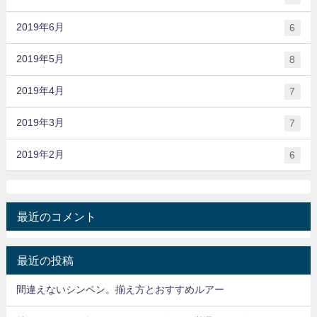
2019年6月
6
2019年5月
8
2019年4月
7
2019年3月
7
2019年2月
6
最近のコメント
最近の投稿
間違えないシンペン。揃え方とおすすめルアー