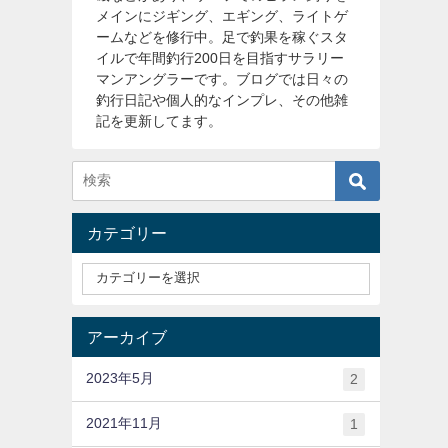
メインにジギング、エギング、ライトゲ
ームなどを修行中。足で釣果を稼ぐスタ
イルで年間釣行200日を目指すサラリー
マンアングラーです。ブログでは日々の
釣行日記や個人的なインプレ、その他雑
記を更新してます。
カテゴリー
アーカイブ
2023年5月
2
2021年11月
1