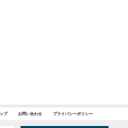
ップ
お問い合わせ
プライバシーポリシー