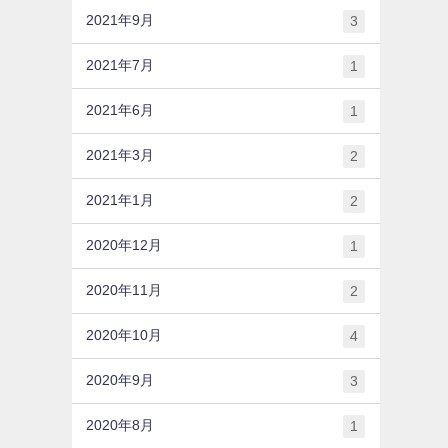
2021年9月
3
2021年7月
1
2021年6月
1
2021年3月
2
2021年1月
2
2020年12月
1
2020年11月
2
2020年10月
4
2020年9月
3
2020年8月
1