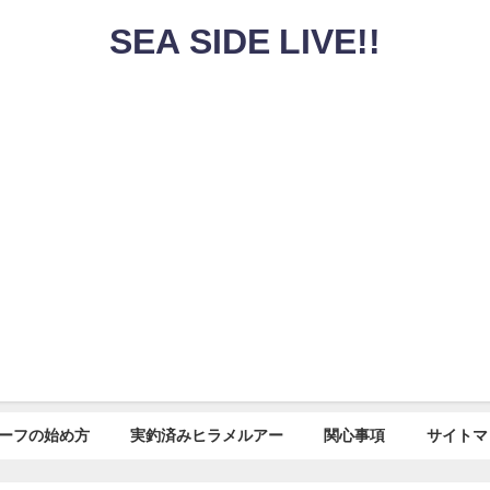
SEA SIDE LIVE!!
ーフの始め方
実釣済みヒラメルアー
関心事項
サイトマ