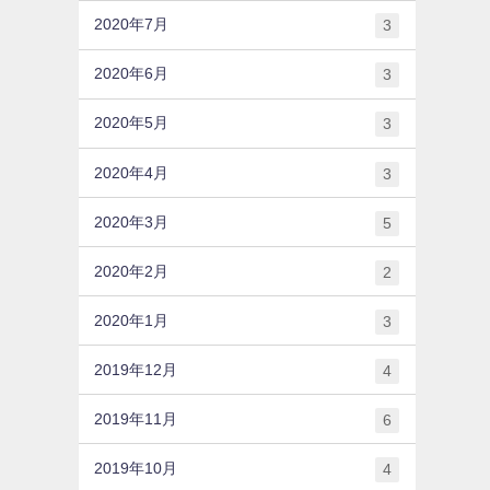
2020年7月
3
2020年6月
3
2020年5月
3
2020年4月
3
2020年3月
5
2020年2月
2
2020年1月
3
2019年12月
4
2019年11月
6
2019年10月
4