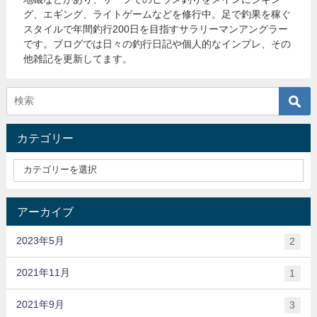
グ、エギング、ライトゲームなどを修行中。足で釣果を稼ぐ
スタイルで年間釣行200日を目指すサラリーマンアングラー
です。ブログでは日々の釣行日記や個人的なインプレ、その
他雑記を更新してます。
カテゴリー
アーカイブ
2023年5月
2
2021年11月
1
2021年9月
3