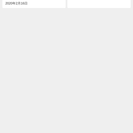
2020年2月16日