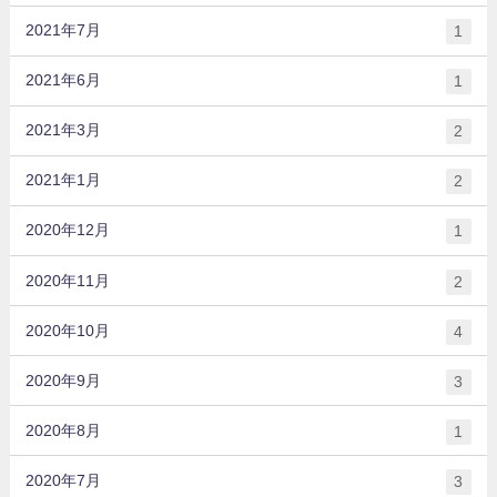
2021年7月
1
2021年6月
1
2021年3月
2
2021年1月
2
2020年12月
1
2020年11月
2
2020年10月
4
2020年9月
3
2020年8月
1
2020年7月
3