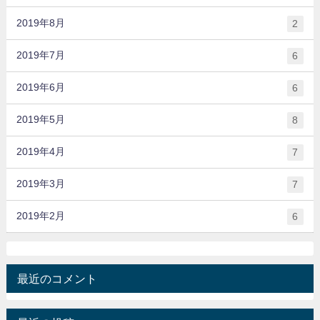
2019年8月
2
2019年7月
6
2019年6月
6
2019年5月
8
2019年4月
7
2019年3月
7
2019年2月
6
最近のコメント