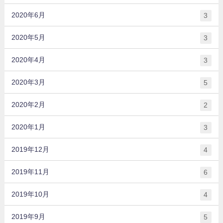
2020年6月
3
2020年5月
3
2020年4月
3
2020年3月
5
2020年2月
2
2020年1月
3
2019年12月
4
2019年11月
6
2019年10月
4
2019年9月
5