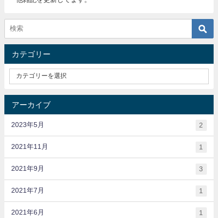
カテゴリー
アーカイブ
2023年5月
2
2021年11月
1
2021年9月
3
2021年7月
1
2021年6月
1