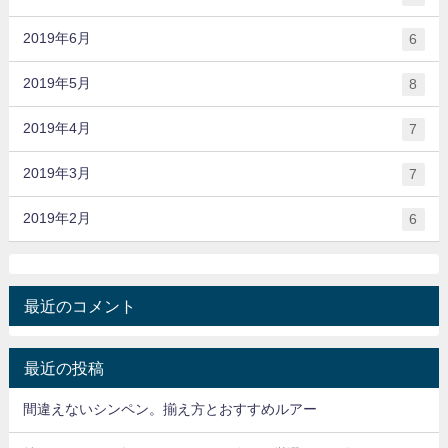
2019年6月
6
2019年5月
8
2019年4月
7
2019年3月
7
2019年2月
6
最近のコメント
最近の投稿
間違えないシンペン。揃え方とおすすめルアー