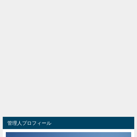
管理人プロフィール