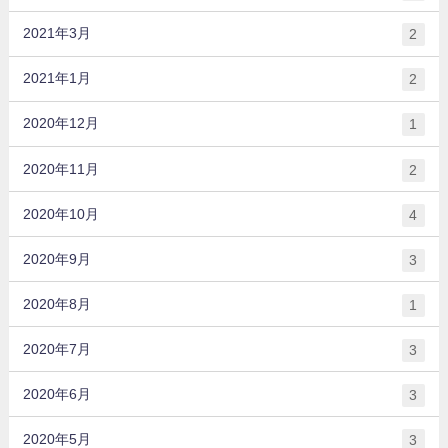
2021年3月
2
2021年1月
2
2020年12月
1
2020年11月
2
2020年10月
4
2020年9月
3
2020年8月
1
2020年7月
3
2020年6月
3
2020年5月
3