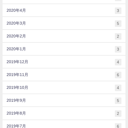
2020年4月
3
2020年3月
5
2020年2月
2
2020年1月
3
2019年12月
4
2019年11月
6
2019年10月
4
2019年9月
5
2019年8月
2
2019年7月
6