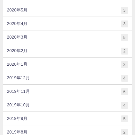
2020年5月
3
2020年4月
3
2020年3月
5
2020年2月
2
2020年1月
3
2019年12月
4
2019年11月
6
2019年10月
4
2019年9月
5
2019年8月
2