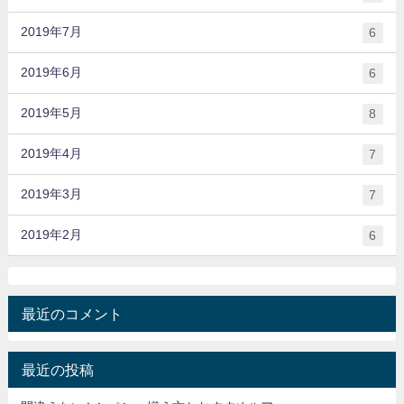
2019年7月
6
2019年6月
6
2019年5月
8
2019年4月
7
2019年3月
7
2019年2月
6
最近のコメント
最近の投稿