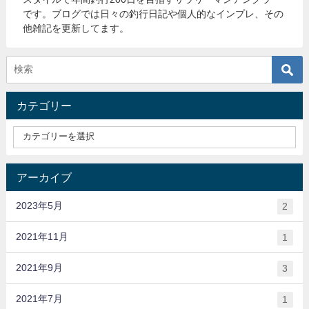
です。ブログでは日々の釣行日記や個人的なインプレ、その
他雑記を更新してます。
カテゴリー
アーカイブ
2023年5月
2
2021年11月
1
2021年9月
3
2021年7月
1