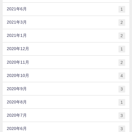
2021年6月
1
2021年3月
2
2021年1月
2
2020年12月
1
2020年11月
2
2020年10月
4
2020年9月
3
2020年8月
1
2020年7月
3
2020年6月
3