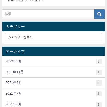
カテゴリー
アーカイブ
2023年5月
2
2021年11月
1
2021年9月
3
2021年7月
1
2021年6月
1