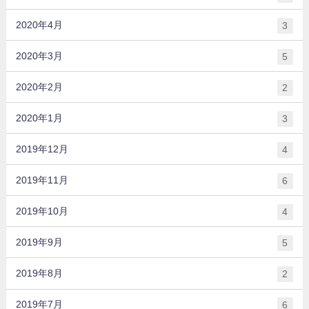
2020年4月
3
2020年3月
5
2020年2月
2
2020年1月
3
2019年12月
4
2019年11月
6
2019年10月
4
2019年9月
5
2019年8月
2
2019年7月
6