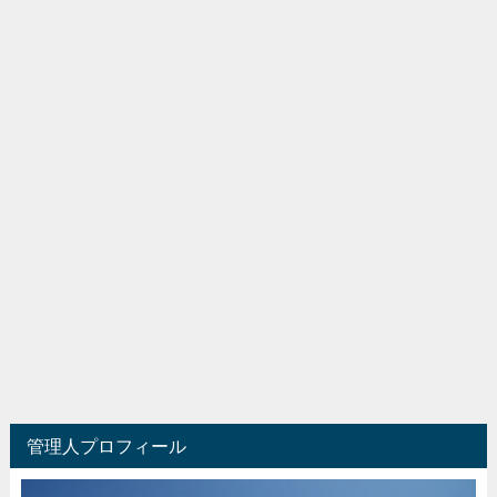
管理人プロフィール