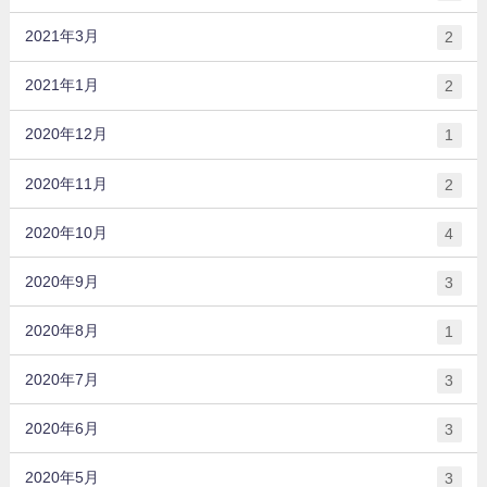
2021年3月
2
2021年1月
2
2020年12月
1
2020年11月
2
2020年10月
4
2020年9月
3
2020年8月
1
2020年7月
3
2020年6月
3
2020年5月
3