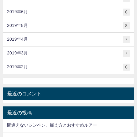
2019年6月
6
2019年5月
8
2019年4月
7
2019年3月
7
2019年2月
6
最近のコメント
最近の投稿
間違えないシンペン。揃え方とおすすめルアー