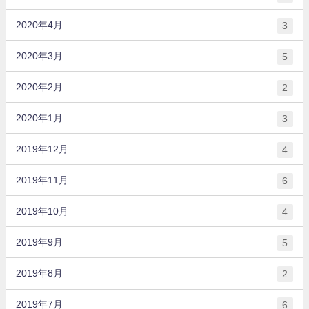
2020年4月
3
2020年3月
5
2020年2月
2
2020年1月
3
2019年12月
4
2019年11月
6
2019年10月
4
2019年9月
5
2019年8月
2
2019年7月
6