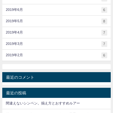
2019年6月
6
2019年5月
8
2019年4月
7
2019年3月
7
2019年2月
6
最近のコメント
最近の投稿
間違えないシンペン。揃え方とおすすめルアー