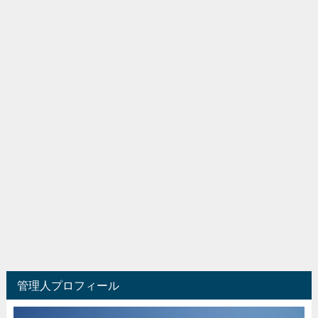
管理人プロフィール