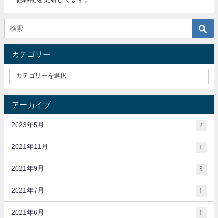
カテゴリー
アーカイブ
2023年5月
2
2021年11月
1
2021年9月
3
2021年7月
1
2021年6月
1