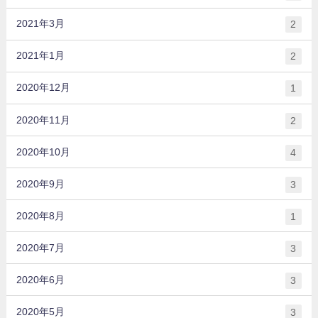
2021年3月
2
2021年1月
2
2020年12月
1
2020年11月
2
2020年10月
4
2020年9月
3
2020年8月
1
2020年7月
3
2020年6月
3
2020年5月
3