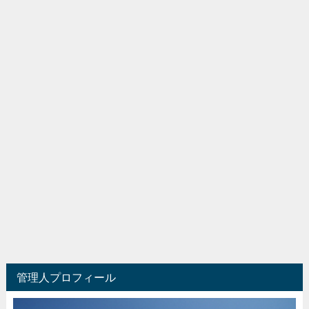
管理人プロフィール