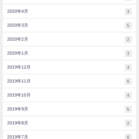
2020年4月
3
2020年3月
5
2020年2月
2
2020年1月
3
2019年12月
4
2019年11月
6
2019年10月
4
2019年9月
5
2019年8月
2
2019年7月
6