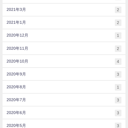
2021年3月
2
2021年1月
2
2020年12月
1
2020年11月
2
2020年10月
4
2020年9月
3
2020年8月
1
2020年7月
3
2020年6月
3
2020年5月
3