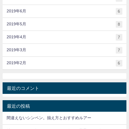
2019年6月
6
2019年5月
8
2019年4月
7
2019年3月
7
2019年2月
6
最近のコメント
最近の投稿
間違えないシンペン。揃え方とおすすめルアー