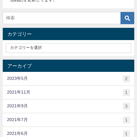
カテゴリー
アーカイブ
2023年5月
2
2021年11月
1
2021年9月
3
2021年7月
1
2021年6月
1