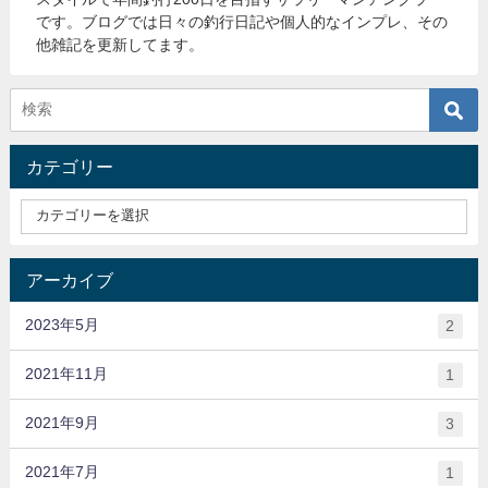
です。ブログでは日々の釣行日記や個人的なインプレ、その
他雑記を更新してます。
カテゴリー
アーカイブ
2023年5月
2
2021年11月
1
2021年9月
3
2021年7月
1