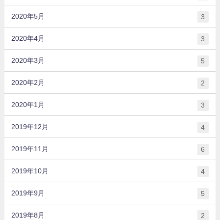
2020年5月
3
2020年4月
3
2020年3月
5
2020年2月
2
2020年1月
3
2019年12月
4
2019年11月
6
2019年10月
4
2019年9月
5
2019年8月
2