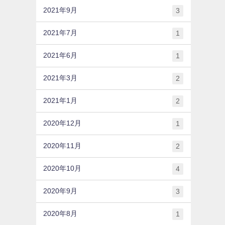
2021年9月
3
2021年7月
1
2021年6月
1
2021年3月
2
2021年1月
2
2020年12月
1
2020年11月
2
2020年10月
4
2020年9月
3
2020年8月
1