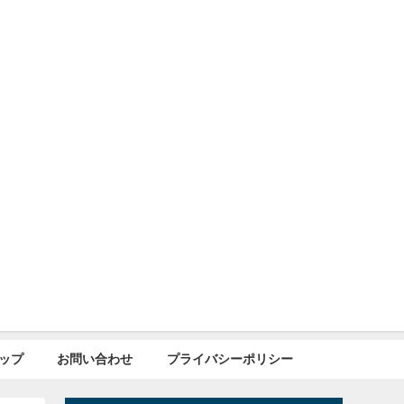
ップ
お問い合わせ
プライバシーポリシー