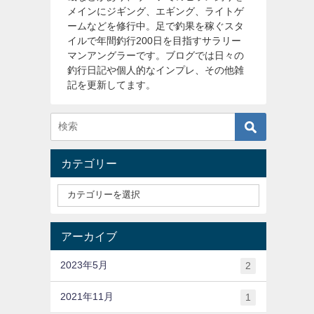
メインにジギング、エギング、ライトゲ
ームなどを修行中。足で釣果を稼ぐスタ
イルで年間釣行200日を目指すサラリー
マンアングラーです。ブログでは日々の
釣行日記や個人的なインプレ、その他雑
記を更新してます。
カテゴリー
アーカイブ
2023年5月
2
2021年11月
1