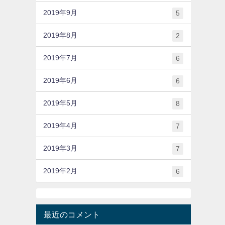
2019年9月
5
2019年8月
2
2019年7月
6
2019年6月
6
2019年5月
8
2019年4月
7
2019年3月
7
2019年2月
6
最近のコメント