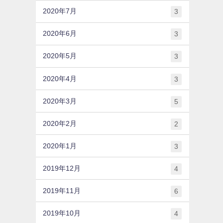
2020年7月
3
2020年6月
3
2020年5月
3
2020年4月
3
2020年3月
5
2020年2月
2
2020年1月
3
2019年12月
4
2019年11月
6
2019年10月
4