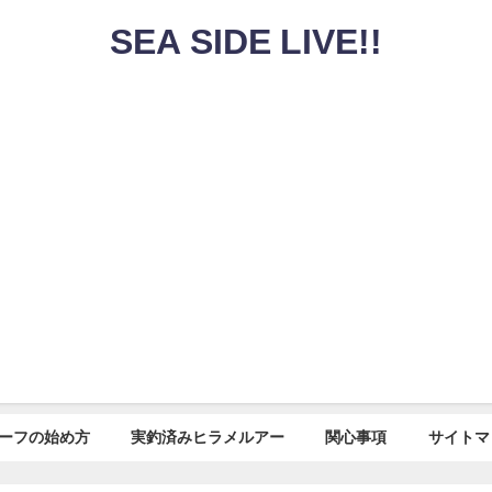
SEA SIDE LIVE!!
ーフの始め方
実釣済みヒラメルアー
関心事項
サイトマ