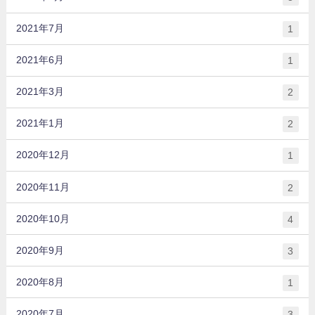
2021年7月
1
2021年6月
1
2021年3月
2
2021年1月
2
2020年12月
1
2020年11月
2
2020年10月
4
2020年9月
3
2020年8月
1
2020年7月
3