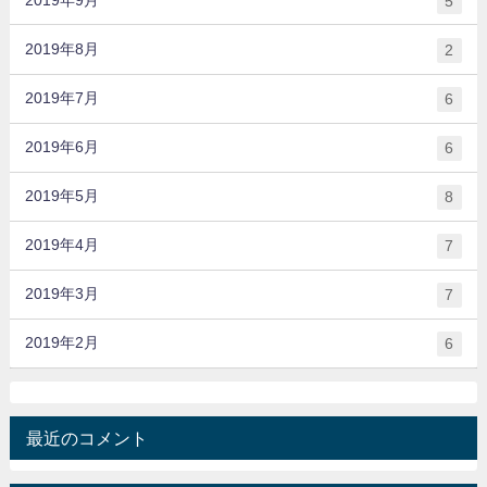
5
2019年8月
2
2019年7月
6
2019年6月
6
2019年5月
8
2019年4月
7
2019年3月
7
2019年2月
6
最近のコメント