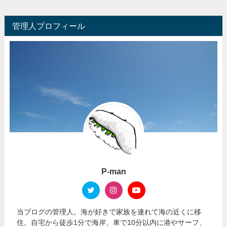
管理人プロフィール
P-man
当ブログの管理人。海が好きで家族を連れて海の近くに移
住。自宅から徒歩1分で海岸、車で10分以内に港やサーフ、