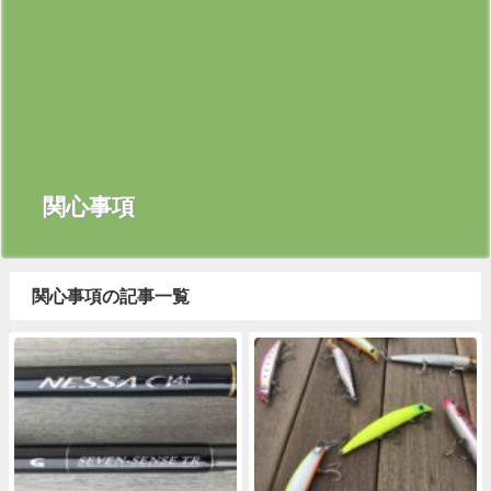
関心事項
関心事項の記事一覧