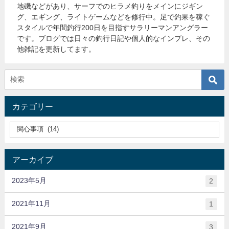
地磯などがあり、サーフでのヒラメ釣りをメインにジギン
グ、エギング、ライトゲームなどを修行中。足で釣果を稼ぐ
スタイルで年間釣行200日を目指すサラリーマンアングラー
です。ブログでは日々の釣行日記や個人的なインプレ、その
他雑記を更新してます。
カテゴリー
アーカイブ
2023年5月
2
2021年11月
1
2021年9月
3