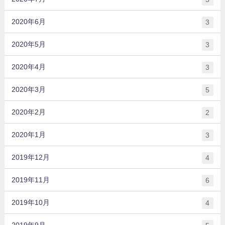
2020年6月
3
2020年5月
3
2020年4月
3
2020年3月
5
2020年2月
2
2020年1月
3
2019年12月
4
2019年11月
6
2019年10月
4
2019年9月