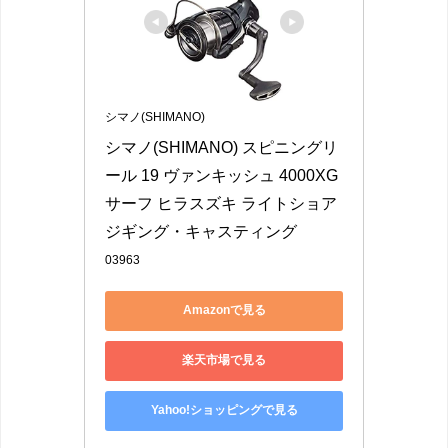
シマノ(SHIMANO)
シマノ(SHIMANO) スピニングリ
ール 19 ヴァンキッシュ 4000XG 
サーフ ヒラスズキ ライトショア
ジギング・キャスティング
03963
Amazonで見る
楽天市場で見る
Yahoo!ショッピングで見る