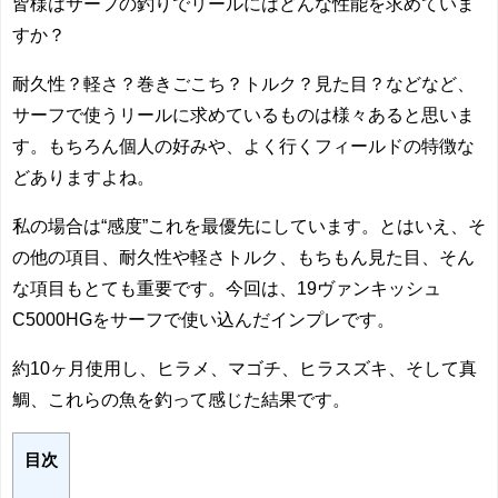
皆様はサーフの釣りでリールにはどんな性能を求めていま
すか？
耐久性？軽さ？巻きごこち？トルク？見た目？などなど、
サーフで使うリールに求めているものは様々あると思いま
す。もちろん個人の好みや、よく行くフィールドの特徴な
どありますよね。
私の場合は“感度”これを最優先にしています。とはいえ、そ
の他の項目、耐久性や軽さトルク、もちもん見た目、そん
な項目もとても重要です。今回は、19ヴァンキッシュ
C5000HGをサーフで使い込んだインプレです。
約10ヶ月使用し、ヒラメ、マゴチ、ヒラスズキ、そして真
鯛、これらの魚を釣って感じた結果です。
目次