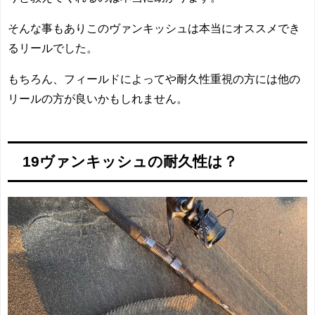
そんな事もありこのヴァンキッシュは本当にオススメでき
るリールでした。
もちろん、フィールドによってや耐久性重視の方には他の
リールの方が良いかもしれません。
19ヴァンキッシュの耐久性は？