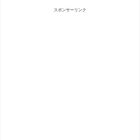
スポンサーリンク