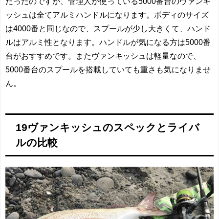
だったのですが、管理人が使っている5000番台のヴァンキ
ッシュは全てアルミハンドルになります。ボディのサイズ
は4000番と同じなので、スプールが少し大きくて、ハンド
ルはアルミ性となります。ハンドルが気になる方は5000番
台がおすすめです。またヴァンキッシュは軽量なので、
5000番台のスプールを搭載していても重さも気になりませ
ん。
19ヴァンキッシュのスペックとライバ
ルの比較