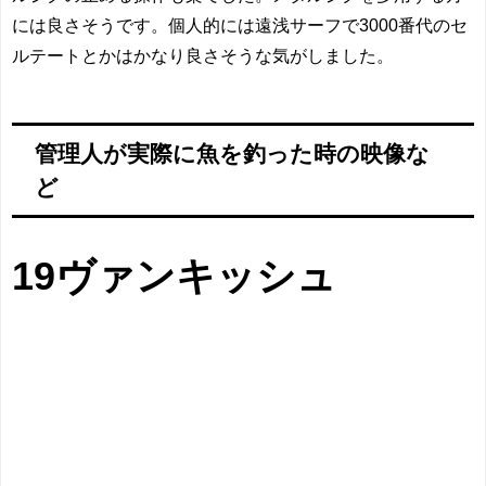
には良さそうです。個人的には遠浅サーフで3000番代のセ
ルテートとかはかなり良さそうな気がしました。
管理人が実際に魚を釣った時の映像な
ど
19ヴァンキッシュ