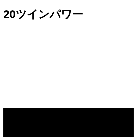
20ツインパワー