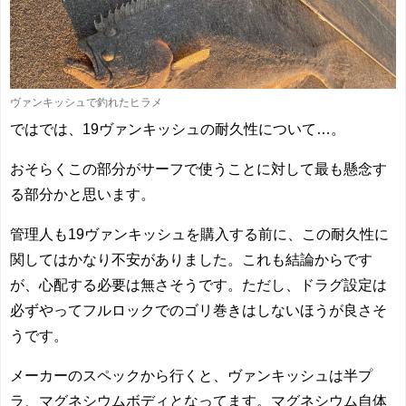
ヴァンキッシュで釣れたヒラメ
ではでは、19ヴァンキッシュの耐久性について…。
おそらくこの部分がサーフで使うことに対して最も懸念す
る部分かと思います。
管理人も19ヴァンキッシュを購入する前に、この耐久性に
関してはかなり不安がありました。これも結論からです
が、心配する必要は無さそうです。ただし、ドラグ設定は
必ずやってフルロックでのゴリ巻きはしないほうが良さそ
うです。
メーカーのスペックから行くと、ヴァンキッシュは半プ
ラ、マグネシウムボディとなってます。マグネシウム自体