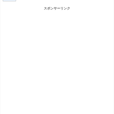
スポンサーリンク