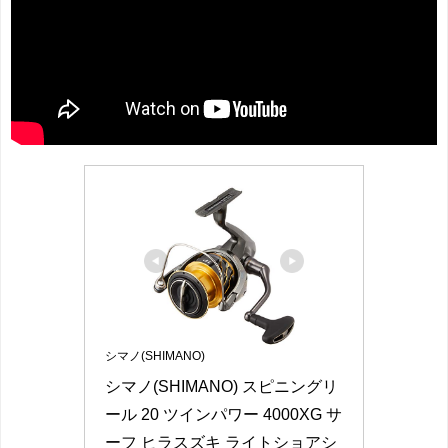
シマノ(SHIMANO)
シマノ(SHIMANO) スピニングリ
ール 20 ツインパワー 4000XG サ
ーフ ヒラスズキ ライトショアシ