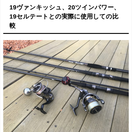
19ヴァンキッシュ、20ツインパワー、
19セルテートとの実際に使用しての比
較