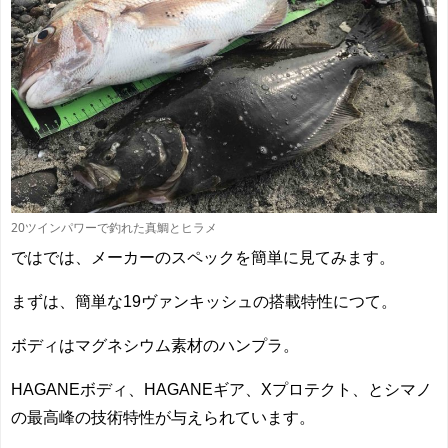
20ツインパワーで釣れた真鯛とヒラメ
ではでは、メーカーのスペックを簡単に見てみます。
まずは、簡単な19ヴァンキッシュの搭載特性につて。
ボディはマグネシウム素材のハンプラ。
HAGANEボディ、HAGANEギア、Xプロテクト、とシマノ
の最高峰の技術特性が与えられています。