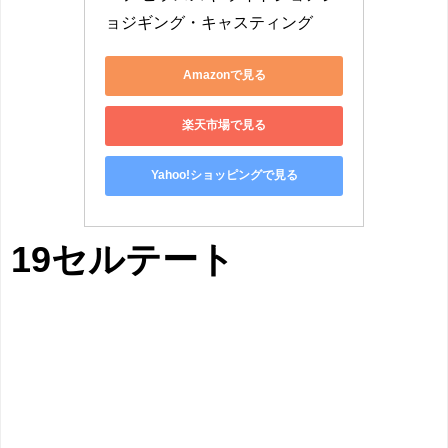
ョジギング・キャスティング
Amazonで見る
楽天市場で見る
Yahoo!ショッピングで見る
19セルテート