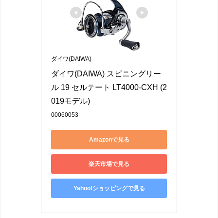
ダイワ(DAIWA)
ダイワ(DAIWA) スピニングリー
ル 19 セルテート LT4000-CXH (2
019モデル)
00060053
Amazonで見る
楽天市場で見る
Yahoo!ショッピングで見る