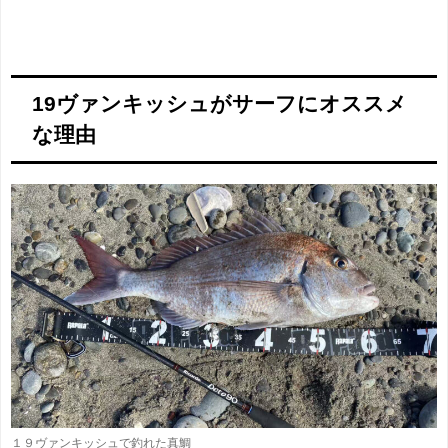
19ヴァンキッシュがサーフにオススメ
な理由
１９ヴァンキッシュで釣れた真鯛