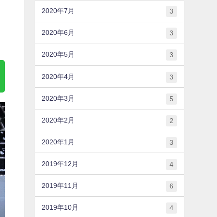
2020年7月
3
2020年6月
3
2020年5月
3
2020年4月
3
2020年3月
5
2020年2月
2
2020年1月
3
2019年12月
4
2019年11月
6
2019年10月
4