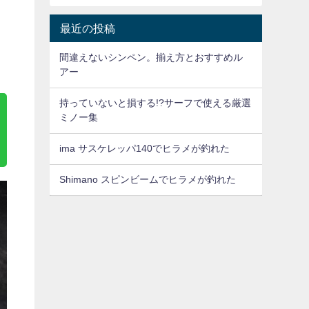
最近の投稿
間違えないシンペン。揃え方とおすすめル
アー
持っていないと損する!?サーフで使える厳選
ミノー集
ima サスケレッパ140でヒラメが釣れた
Shimano スピンビームでヒラメが釣れた