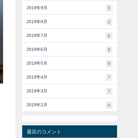
2019年9月
5
2019年8月
2
2019年7月
6
2019年6月
6
2019年5月
8
2019年4月
7
2019年3月
7
2019年2月
6
最近のコメント