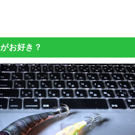
めがお好き？