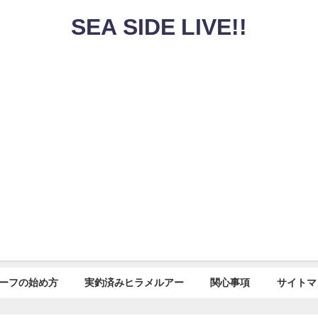
SEA SIDE LIVE!!
ーフの始め方
実釣済みヒラメルアー
関心事項
サイトマ