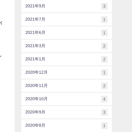
2021年9月
3
2021年7月
1
バ
2021年6月
1
2021年3月
2
し
2021年1月
2
2020年12月
1
2020年11月
2
2020年10月
4
2020年9月
3
2020年8月
1