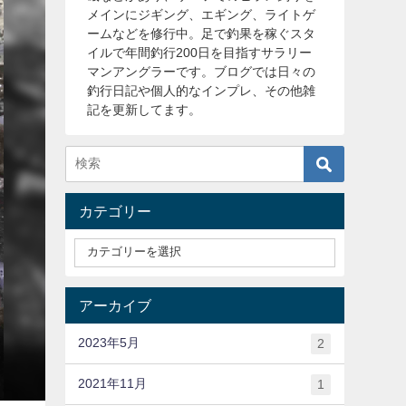
メインにジギング、エギング、ライトゲ
ームなどを修行中。足で釣果を稼ぐスタ
イルで年間釣行200日を目指すサラリー
マンアングラーです。ブログでは日々の
釣行日記や個人的なインプレ、その他雑
記を更新してます。
カテゴリー
アーカイブ
2023年5月
2
2021年11月
1