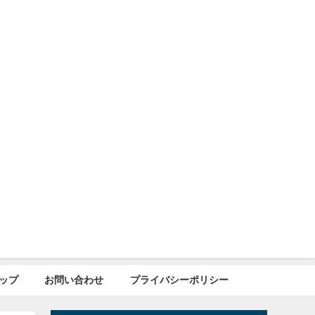
ップ
お問い合わせ
プライバシーポリシー