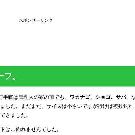
スポンサーリンク
ーフ。
前半戦は管理人の家の前でも、
ワカナゴ、ショゴ、サバ
、
れました。まだまだ、サイズは小さいですが行けば複数釣れ
ができました。
ットは…釣れませんでした。