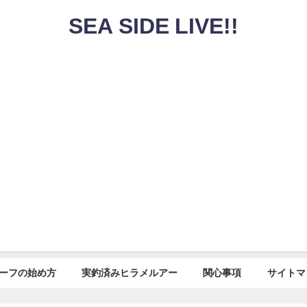
SEA SIDE LIVE!!
ーフの始め方
実釣済みヒラメルアー
関心事項
サイトマ