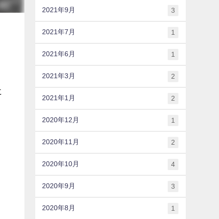
2021年9月
3
2021年7月
1
2021年6月
1
2021年3月
2
に
2021年1月
2
2020年12月
1
2020年11月
2
2020年10月
4
2020年9月
3
2020年8月
1