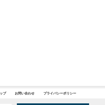
ップ
お問い合わせ
プライバシーポリシー