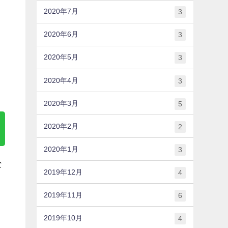
2020年7月
3
2020年6月
3
2020年5月
3
2020年4月
3
2020年3月
5
2020年2月
2
2020年1月
3
な
2019年12月
4
2019年11月
6
2019年10月
4