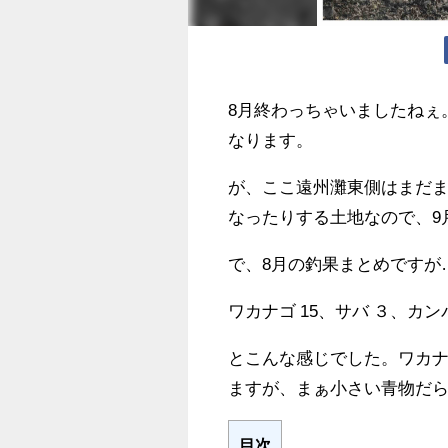
8月終わっちゃいましたねぇ
なります。
が、ここ遠州灘東側はまだ
なったりする土地なので、9
で、8月の釣果まとめですが
ワカナゴ 15、サバ ３、カン
とこんな感じでした。ワカ
ますが、まぁ小さい青物だら
目次