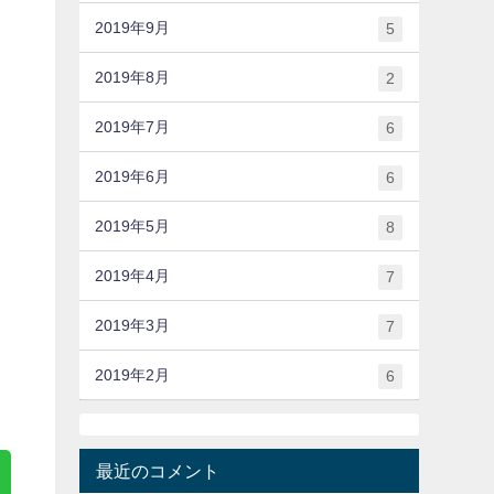
2019年9月
5
2019年8月
2
2019年7月
6
2019年6月
6
2019年5月
8
2019年4月
7
2019年3月
7
2019年2月
6
最近のコメント